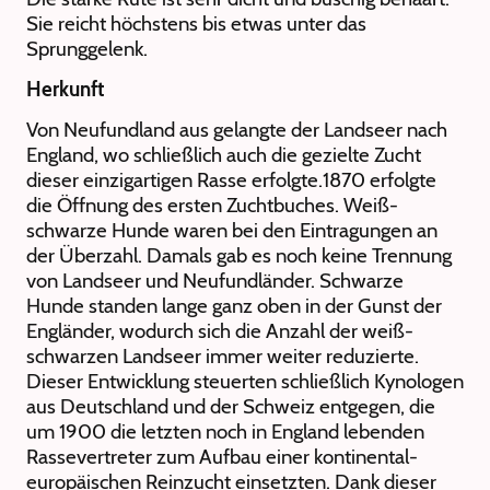
Sie reicht höchstens bis etwas unter das
Sprunggelenk.
Herkunft
Von Neufundland aus gelangte der Landseer nach
England, wo schließlich auch die gezielte Zucht
dieser einzigartigen Rasse erfolgte.1870 erfolgte
die Öffnung des ersten Zuchtbuches. Weiß-
schwarze Hunde waren bei den Eintragungen an
der Überzahl. Damals gab es noch keine Trennung
von Landseer und Neufundländer. Schwarze
Hunde standen lange ganz oben in der Gunst der
Engländer, wodurch sich die Anzahl der weiß-
schwarzen Landseer immer weiter reduzierte.
Dieser Entwicklung steuerten schließlich Kynologen
aus Deutschland und der Schweiz entgegen, die
um 1900 die letzten noch in England lebenden
Rassevertreter zum Aufbau einer kontinental-
europäischen Reinzucht einsetzten. Dank dieser