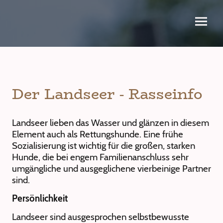
Der Landseer - Rasseinfo
Landseer lieben das Wasser und glänzen in diesem
Element auch als Rettungshunde. Eine frühe
Sozialisierung ist wichtig für die großen, starken
Hunde, die bei engem Familienanschluss sehr
umgängliche und ausgeglichene vierbeinige Partner
sind.
Persönlichkeit
Landseer sind ausgesprochen selbstbewusste