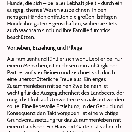
Hunde, die sich – bei aller Lebhaftigkeit - durch ein
ausgeglichenes Wesen auszeichnen. In den
richtigen Händen entfalten die großen, kräftigen
Hunde ihre guten Eigenschaften, wobei sie stets
auch wachsam sind und ihre Familie furchtlos
beschützen.
Vorlieben, Erziehung und Pflege
Als Familienhund fühlt er sich wohl. Lebt er bei nur
einem Menschen, ist er diesem ein anhänglicher
Partner auf vier Beinen und zeichnet sich durch
eine unerschütterliche Treue aus. Ein enges
Zusammenleben mit seinen Zweibeinern ist
wichtig für die Ausgeglichenheit des Landseers, der
möglichst früh auf Umweltreize sozialisiert werden
sollte. Eine liebevolle Erziehung, in der Geduld und
Konsequenz den Takt vorgeben, ist eine wichtige
Grundvoraussetzung für das Zusammenleben mit
einem Landseer. Ein Haus mit Garten ist sicherlich