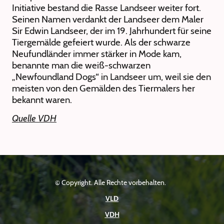
Initiative bestand die Rasse Landseer weiter fort.
Seinen Namen verdankt der Landseer dem Maler
Sir Edwin Landseer, der im 19. Jahrhundert für seine
Tiergemälde gefeiert wurde. Als der schwarze
Neufundländer immer stärker in Mode kam,
benannte man die weiß-schwarzen
„Newfoundland Dogs“ in Landseer um, weil sie den
meisten von den Gemälden des Tiermalers her
bekannt waren.
Quelle VDH
© Copyright. Alle Rechte vorbehalten.
VLD
VDH